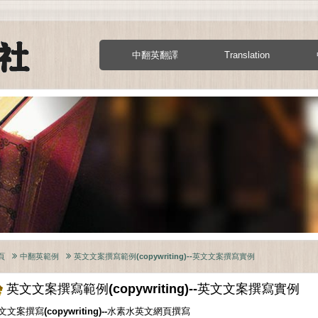
中翻英翻譯
Translation
頁
中翻英範例
英文文案撰寫範例(copywriting)--英文文案撰寫實例
英文文案撰寫範例(copywriting)--英文文案撰寫實例
文文案撰寫(copywriting)--水素水英文網頁撰寫