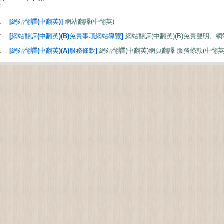
筆
[網站翻譯(中翻英)]
網站翻譯(中翻英)
[網站翻譯(中翻英)(B)免責事項網站導覽]
網站翻譯(中翻英)(B)免責聲明、網
[網站翻譯(中翻英)(A)服務條款]
網站翻譯(中翻英)網頁翻譯-服務條款(中翻英