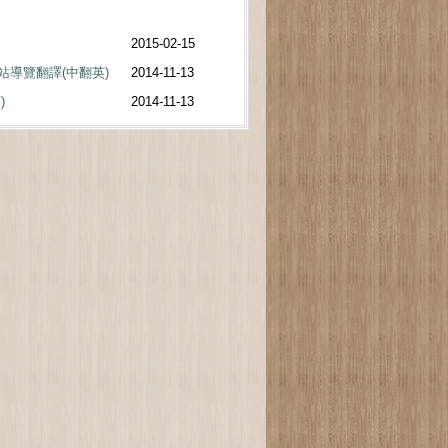
2015-02-15
站導覽翻譯(中翻英)
2014-11-13
)
2014-11-13