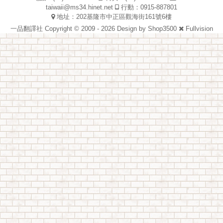
taiwaii@ms34.hinet.net
行動：0915-887801
地址：202基隆市中正區觀海街161號6樓
一品翻譯社 Copyright © 2009 - 2026 Design by
Shop3500
Fullvision