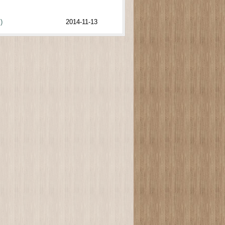
)
2014-11-13