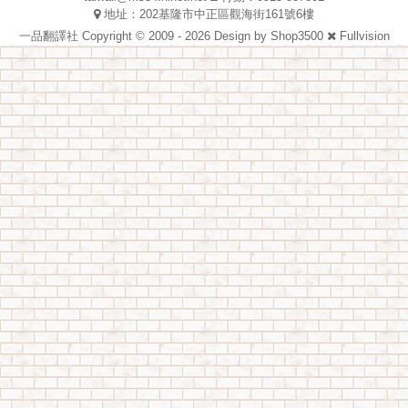
地址：202基隆市中正區觀海街161號6樓
一品翻譯社 Copyright © 2009 - 2026 Design by
Shop3500
Fullvision