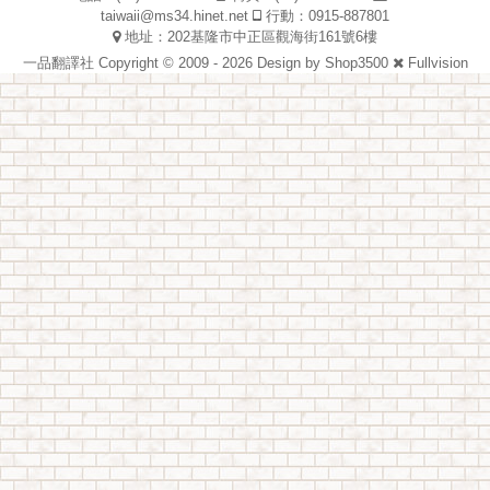
taiwaii@ms34.hinet.net
行動：0915-887801
地址：202基隆市中正區觀海街161號6樓
一品翻譯社 Copyright © 2009 - 2026 Design by
Shop3500
Fullvision