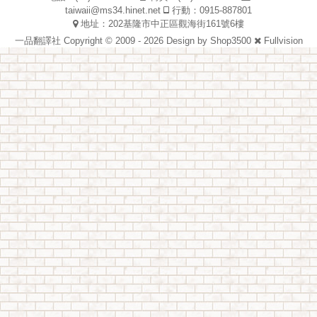
taiwaii@ms34.hinet.net
行動：0915-887801
地址：202基隆市中正區觀海街161號6樓
一品翻譯社 Copyright © 2009 - 2026 Design by
Shop3500
Fullvision