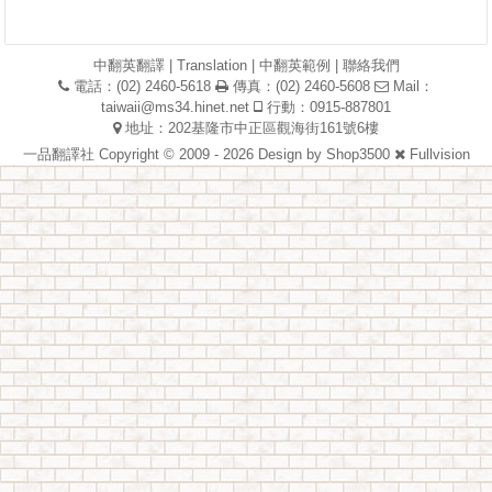
中翻英翻譯
|
Translation
|
中翻英範例
|
聯絡我們
電話：(02) 2460-5618
傳真：(02) 2460-5608
Mail：
taiwaii@ms34.hinet.net
行動：0915-887801
地址：202基隆市中正區觀海街161號6樓
一品翻譯社 Copyright © 2009 - 2026 Design by
Shop3500
Fullvision