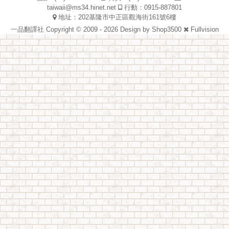
taiwaii@ms34.hinet.net
行動：0915-887801
地址：202基隆市中正區觀海街161號6樓
一品翻譯社 Copyright © 2009 - 2026 Design by
Shop3500
Fullvision