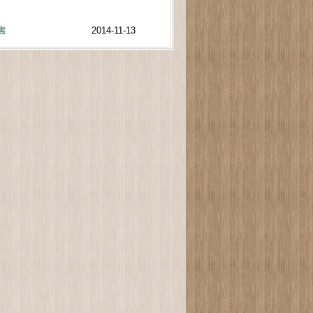
書
2014-11-13