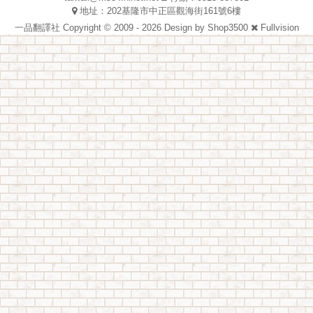
地址：202基隆市中正區觀海街161號6樓
一品翻譯社 Copyright © 2009 - 2026 Design by
Shop3500
Fullvision