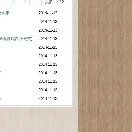
1
2
頁數：2 / 2
考教學
2014-11-13
2014-11-13
2014-11-13
站導覽翻譯(中翻英)
2014-11-13
2014-11-13
2014-11-13
2014-11-13
)
2014-11-13
2014-11-13
2014-11-13
)
2014-11-13